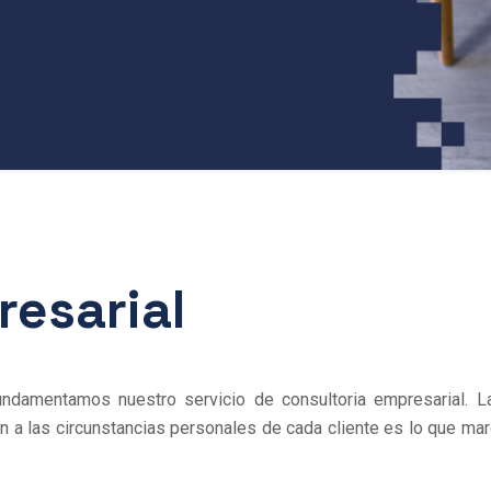
resarial
fundamentamos nuestro servicio de consultoria empresarial.
n a las circunstancias personales de cada cliente es lo que marc