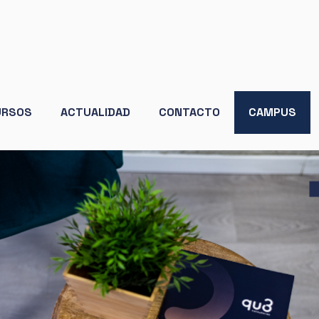
URSOS
ACTUALIDAD
CONTACTO
CAMPUS