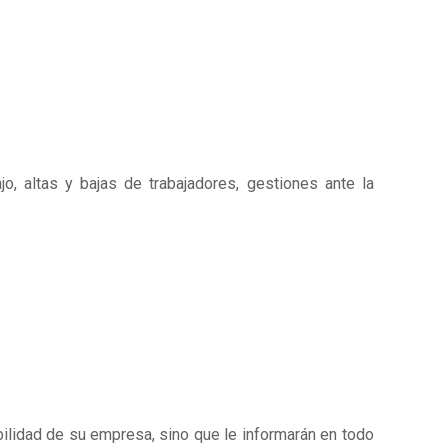
o, altas y bajas de trabajadores, gestiones ante la
abilidad de su empresa, sino que le informarán en todo