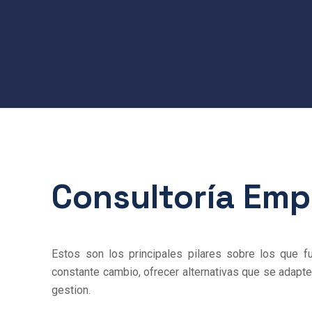
Consultoría Emp
Estos son los principales pilares sobre los que 
constante cambio, ofrecer alternativas que se adapte
gestion.