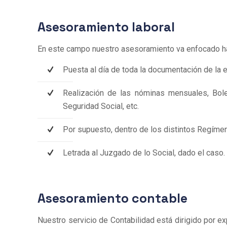
Asesoramiento laboral
En este campo nuestro asesoramiento va enfocado ha
Puesta al día de toda la documentación de la 
Realización de las nóminas mensuales, Bolet
Seguridad Social, etc.
Por supuesto, dentro de los distintos Regímen
Letrada al Juzgado de lo Social, dado el caso.
Asesoramiento contable
Nuestro servicio de Contabilidad está dirigido por ex