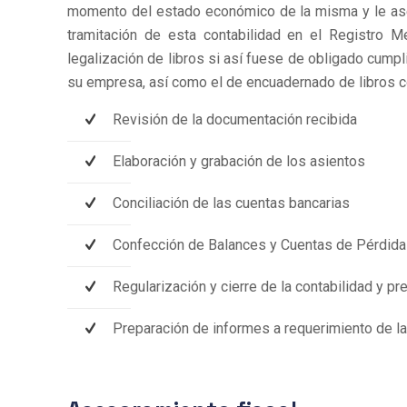
momento del estado económico de la misma y le ase
tramitación de esta contabilidad en el Registro M
legalización de libros si así fuese de obligado cumpl
su empresa, así como el de encuadernado de libros co
Revisión de la documentación recibida
Elaboración y grabación de los asientos
Conciliación de las cuentas bancarias
Confección de Balances y Cuentas de Pérdidas
Regularización y cierre de la contabilidad y pr
Preparación de informes a requerimiento de la