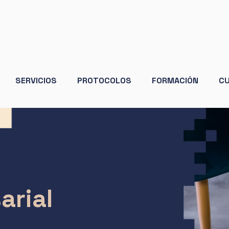
SERVICIOS
PROTOCOLOS
FORMACIÓN
C
arial