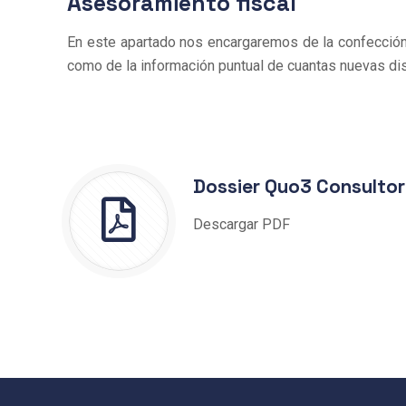
Asesoramiento fiscal
En este apartado nos encargaremos de la confección
como de la información puntual de cuantas nuevas dis
Dossier Quo3 Consulto
Descargar PDF