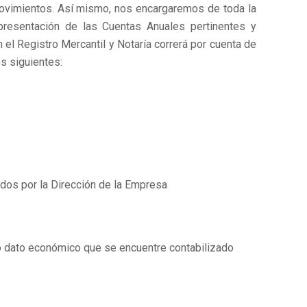
ovimientos. Así mismo, nos encargaremos de toda la
 presentación de las Cuentas Anuales pertinentes y
 el Registro Mercantil y Notaría correrá por cuenta de
s siguientes:
dos por la Dirección de la Empresa
ro dato económico que se encuentre contabilizado