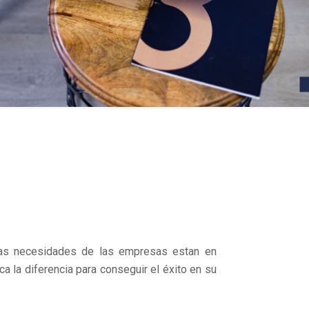
 Las necesidades de las empresas estan en
a la diferencia para conseguir el éxito en su