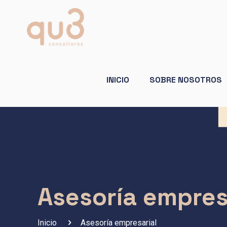
INICIO
SOBRE NOSOTROS
Asesoría empres
Inicio
Asesoría empresarial