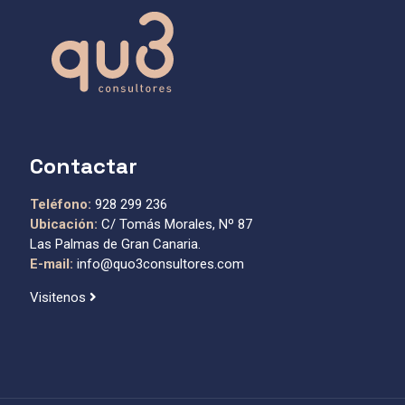
Contactar
Teléfono:
928 299 236
Ubicación:
C/ Tomás Morales, Nº 87
Las Palmas de Gran Canaria.
E-mail:
info@quo3consultores.com
Visitenos