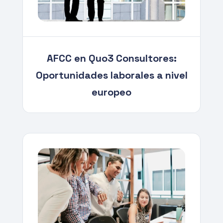
AFCC en Quo3 Consultores:
Oportunidades laborales a nivel
europeo