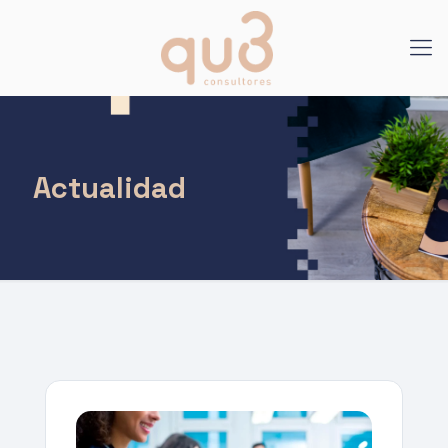
Actualidad