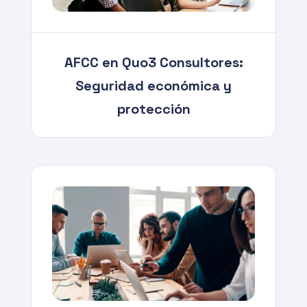
AFCC en Quo3 Consultores:
Seguridad económica y
protección