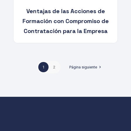
Ventajas de las Acciones de
Formación con Compromiso de
Contratación para la Empresa
1
2
Página siguiente