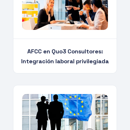
AFCC en Quo3 Consultores:
Integración laboral privilegiada