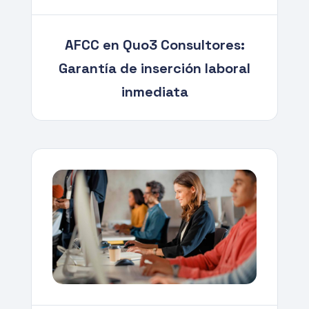
AFCC en Quo3 Consultores:
Garantía de inserción laboral
inmediata