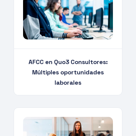
AFCC en Quo3 Consultores:
Múltiples oportunidades
laborales