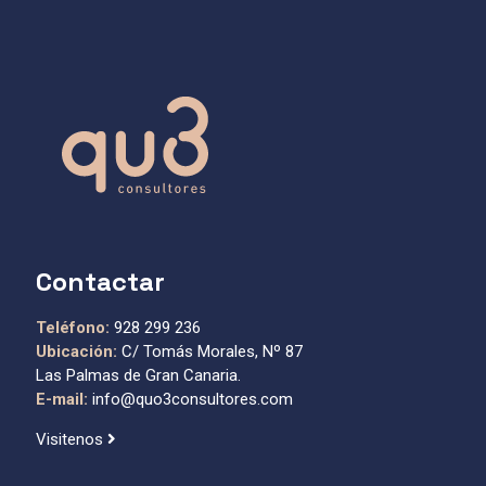
Contactar
Teléfono:
928 299 236
Ubicación:
C/ Tomás Morales, Nº 87
Las Palmas de Gran Canaria.
E-mail:
info@quo3consultores.com
Visitenos