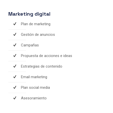
Marketing digital
Plan de marketing
Gestión de anuncios
Campañas
Propuesta de acciones e ideas
Estrategias de contenido
Email marketing
Plan social media
Asesoramiento