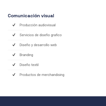
Comunicación visual
Producción audiovisual
Servicios de diseño grafico
Diseño y desarrollo web
Branding
Diseño textil
Productos de merchandising