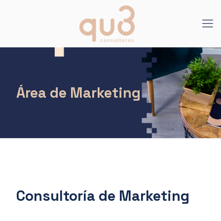
Área de Marketing
Consultoría de Marketing