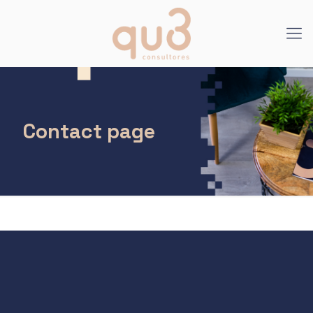
Contact page