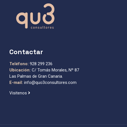
Contactar
Teléfono:
928 299 236
Ubicación:
C/ Tomás Morales, Nº 87
Las Palmas de Gran Canaria.
E-mail:
info@quo3consultores.com
Visitenos