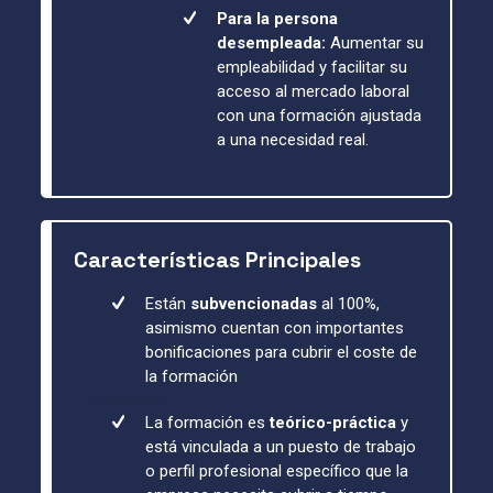
Para la persona
desempleada:
Aumentar su
empleabilidad y facilitar su
acceso al mercado laboral
con una formación ajustada
a una necesidad real.
Características Principales
Están
subvencionadas
al 100%,
asimismo cuentan con importantes
bonificaciones para cubrir el coste de
la formación
La formación es
teórico-práctica
y
está vinculada a un puesto de trabajo
o perfil profesional específico que la