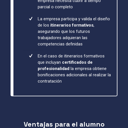
empresa necesita cubrir a tiempo
parcial o completo
La empresa participa y valida el diseño
de los
itinerarios formativos
,
asegurando que los futuros
trabajadores adquieran las
competencias definidas
En el caso de itinerarios formativos
que incluyan
certificados de
profesionalidad
la empresa obtiene
bonificaciones adicionales al realizar la
contratación
Ventajas para el alumno