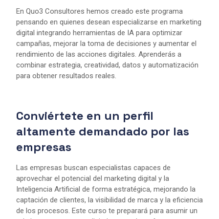
En Quo3 Consultores hemos creado este programa
pensando en quienes desean especializarse en marketing
digital integrando herramientas de IA para optimizar
campañas, mejorar la toma de decisiones y aumentar el
rendimiento de las acciones digitales. Aprenderás a
combinar estrategia, creatividad, datos y automatización
para obtener resultados reales.
Conviértete en un perfil
altamente demandado por las
empresas
Las empresas buscan especialistas capaces de
aprovechar el potencial del marketing digital y la
Inteligencia Artificial de forma estratégica, mejorando la
captación de clientes, la visibilidad de marca y la eficiencia
de los procesos. Este curso te preparará para asumir un