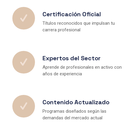
Certificación Oficial
Títulos reconocidos que impulsan tu
carrera profesional
Expertos del Sector
Aprende de profesionales en activo con
años de experiencia
Contenido Actualizado
Programas diseñados según las
demandas del mercado actual