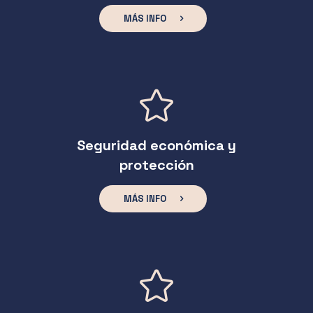
MÁS INFO
Seguridad económica y
protección
MÁS INFO