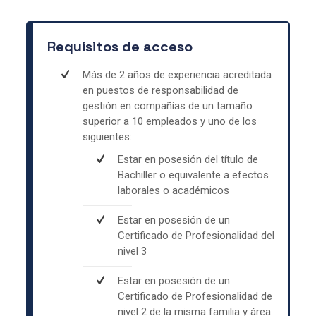
Requisitos de acceso
Más de 2 años de experiencia acreditada
en puestos de responsabilidad de
gestión en compañías de un tamaño
superior a 10 empleados y uno de los
siguientes:
Estar en posesión del título de
Bachiller o equivalente a efectos
laborales o académicos
Estar en posesión de un
Certificado de Profesionalidad del
nivel 3
Estar en posesión de un
Certificado de Profesionalidad de
nivel 2 de la misma familia y área