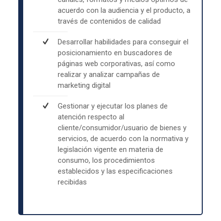
acuerdo con la audiencia y el producto, a
través de contenidos de calidad
Desarrollar habilidades para conseguir el
posicionamiento en buscadores de
páginas web corporativas, así como
realizar y analizar campañas de
marketing digital
Gestionar y ejecutar los planes de
atención respecto al
cliente/consumidor/usuario de bienes y
servicios, de acuerdo con la normativa y
legislación vigente en materia de
consumo, los procedimientos
establecidos y las especificaciones
recibidas