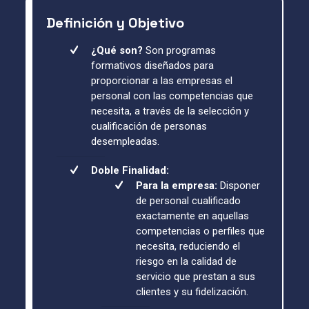
Definición y Objetivo
¿Qué son?
Son programas
formativos diseñados para
proporcionar a las empresas el
personal con las competencias que
necesita, a través de la selección y
cualificación de personas
desempleadas.
Doble Finalidad:
Para la empresa:
Disponer
de personal cualificado
exactamente en aquellas
competencias o perfiles que
necesita, reduciendo el
riesgo en la calidad de
servicio que prestan a sus
clientes y su fidelización.