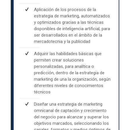
Aplicación de los procesos de la
estrategia de marketing, automatizados
y optimizados gracias a las técnicas
disponibles de inteligencia artificial, para
ser desarrollados en el ámbito de la
mercadotecnia y la publicidad
Adquirir las habilidades básicas que
permiten crear soluciones
personalizadas, para analítica o
predicción, dentro de la estrategia de
marketing de una la organización, según
diferentes niveles de conocimientos
técnicos
Diseñar una estrategia de marketing
omnicanal de captación y crecimiento
del negocio para alcanzar y superar los
objetivos marcados, seleccionando los
canales, formatos y medios óptimos de