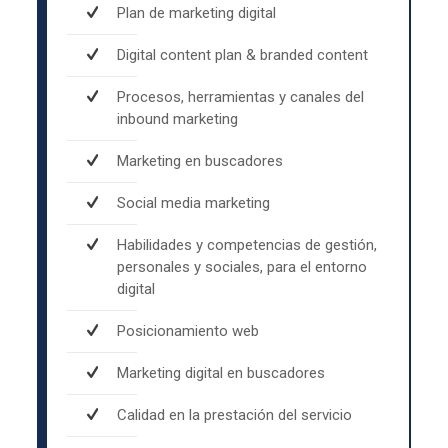
Plan de marketing digital
Digital content plan & branded content
Procesos, herramientas y canales del
inbound marketing
Marketing en buscadores
Social media marketing
Habilidades y competencias de gestión,
personales y sociales, para el entorno
digital
Posicionamiento web
Marketing digital en buscadores
Calidad en la prestación del servicio