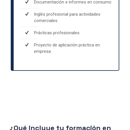
Documentación e informes en consumo
Inglés profesional para actividades
comerciales
Prácticas profesionales
Proyecto de aplicación práctica en
empresa
¿Qué incluye tu formación en