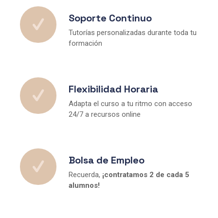
Soporte Continuo
Tutorías personalizadas durante toda tu
formación
Flexibilidad Horaria
Adapta el curso a tu ritmo con acceso
24/7 a recursos online
Bolsa de Empleo
Recuerda,
¡contratamos 2 de cada 5
alumnos!