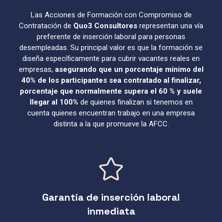
Las Acciones de Formación con Compromiso de
Contratación de
Quo3 Consultores
representan una vía
preferente de inserción laboral para personas
desempleadas. Su principal valor es que la formación se
diseña específicamente para cubrir vacantes reales en
empresas,
asegurando que un porcentaje mínimo del
40% de los participantes sea contratado al finalizar,
porcentaje que normalmente supera el 60 % y suele
llegar al 100%
de quienes finalizan si tenemos en
cuenta quienes encuentran trabajo en una empresa
distinta a la que promueve la AFCC.
Garantía de inserción laboral
inmediata