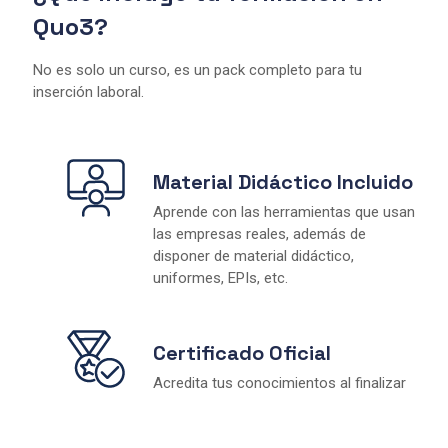
Quo3?
No es solo un curso, es un pack completo para tu
inserción laboral.
Material Didáctico Incluido
Aprende con las herramientas que usan
las empresas reales, además de
disponer de material didáctico,
uniformes, EPIs, etc.
Certificado Oficial
Acredita tus conocimientos al finalizar