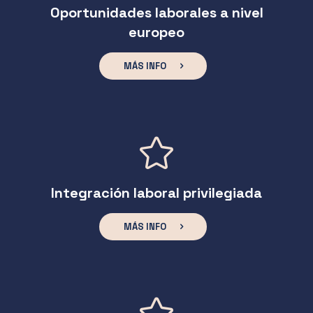
Oportunidades laborales a nivel
europeo
MÁS INFO
Integración laboral privilegiada
MÁS INFO