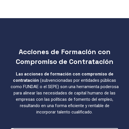
Acciones de Formación con
Compromiso de Contratación
Las acciones de formación con compromiso de
contratación
(subvencionadas por entidades públicas
como FUNDAE o el SEPE) son una herramienta poderosa
para alinear las necesidades de capital humano de las
empresas con las políticas de fomento del empleo,
resultando en una forma eficiente y rentable de
incorporar talento cualificado.