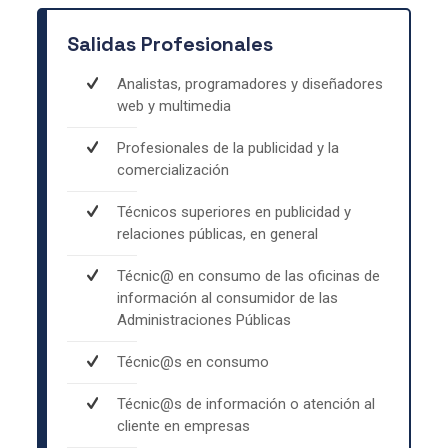
Salidas Profesionales
Analistas, programadores y diseñadores
web y multimedia
Profesionales de la publicidad y la
comercialización
Técnicos superiores en publicidad y
relaciones públicas, en general
Técnic@ en consumo de las oficinas de
información al consumidor de las
Administraciones Públicas
Técnic@s en consumo
Técnic@s de información o atención al
cliente en empresas