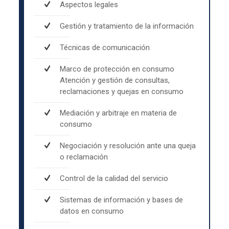
Aspectos legales
Gestión y tratamiento de la información
Técnicas de comunicación
Marco de protección en consumo
Atención y gestión de consultas,
reclamaciones y quejas en consumo
Mediación y arbitraje en materia de
consumo
Negociación y resolución ante una queja
o reclamación
Control de la calidad del servicio
Sistemas de información y bases de
datos en consumo