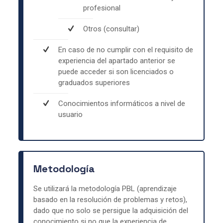
profesional
Otros (consultar)
En caso de no cumplir con el requisito de
experiencia del apartado anterior se
puede acceder si son licenciados o
graduados superiores
Conocimientos informáticos a nivel de
usuario
Metodología
Se utilizará la metodología PBL (aprendizaje
basado en la resolución de problemas y retos),
dado que no solo se persigue la adquisición del
conocimiento si no que la experiencia de