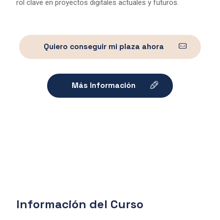
rol clave en proyectos digitales actuales y futuros.
Quiero conseguir mi plaza ahora
Más Información
Información del Curso