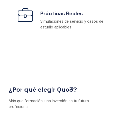
Prácticas Reales
Simulaciones de servicio y casos de
estudio aplicables
¿Por qué elegir Quo3?
Más que formación, una inversión en tu futuro
profesional.