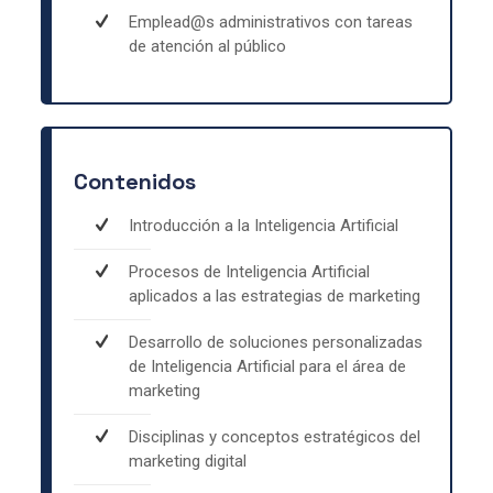
Emplead@s administrativos con tareas
de atención al público
Contenidos
Introducción a la Inteligencia Artificial
Procesos de Inteligencia Artificial
aplicados a las estrategias de marketing
Desarrollo de soluciones personalizadas
de Inteligencia Artificial para el área de
marketing
Disciplinas y conceptos estratégicos del
marketing digital