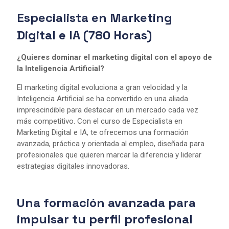
Especialista en Marketing
Digital e IA (780 Horas)
¿Quieres dominar el marketing digital con el apoyo de
la Inteligencia Artificial?
El marketing digital evoluciona a gran velocidad y la
Inteligencia Artificial se ha convertido en una aliada
imprescindible para destacar en un mercado cada vez
más competitivo. Con el curso de Especialista en
Marketing Digital e IA, te ofrecemos una formación
avanzada, práctica y orientada al empleo, diseñada para
profesionales que quieren marcar la diferencia y liderar
estrategias digitales innovadoras.
Una formación avanzada para
impulsar tu perfil profesional