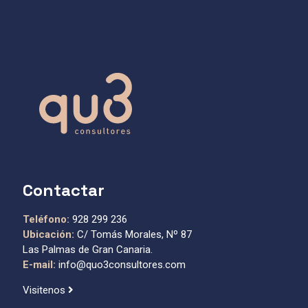
Contactar
Teléfono:
928 299 236
Ubicación:
C/ Tomás Morales, Nº 87
Las Palmas de Gran Canaria.
E-mail:
info@quo3consultores.com
Visitenos