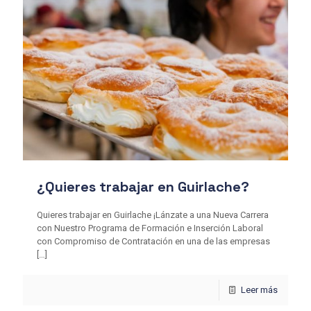
¿Quieres trabajar en Guirlache?
Quieres trabajar en Guirlache ¡Lánzate a una Nueva Carrera
con Nuestro Programa de Formación e Inserción Laboral
con Compromiso de Contratación en una de las empresas
[…]
Leer más