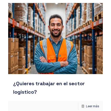
¿Quieres trabajar en el sector
logístico?
Leer más