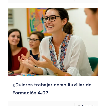
¿Quieres trabajar como Auxiliar de
Formación 4.0?