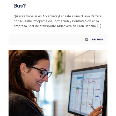
Bus?
Quieres trabajar en Abianyera ¡Lánzate a una Nueva Carrera
con Nuestro Programa de Formación y Contratación en la
empresa líder del transporte Abianyera en Gran Canaria!
[…]
Leer más