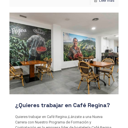
Leer más
¿Quieres trabajar en Café Regina?
Quieres trabajar en Café Regina ¡Lánzate a una Nueva
Carrera con Nuestro Programa de Formación y
Contratación en la empresa líder de hostelería Café Regina