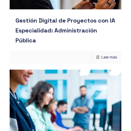
Gestión Digital de Proyectos con IA
Especialidad: Administración
Pública
Leer más