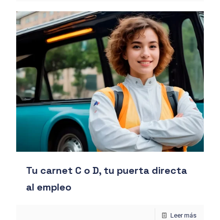
Tu carnet C o D, tu puerta directa
al empleo
Leer más